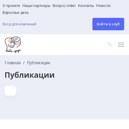
О проекте
Наши партнеры
Вопрос-ответ
Контакты
Новости
Взрослые дела
Вход для компаний
Войти в клуб
Главная
Публикации
Публикации