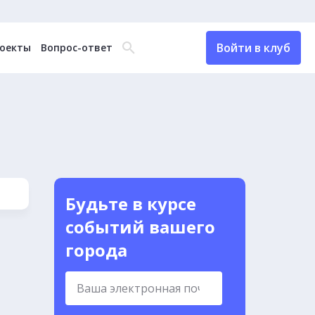
Войти в клуб
оекты
Вопрос-ответ
Будьте в курсе
событий вашего
города