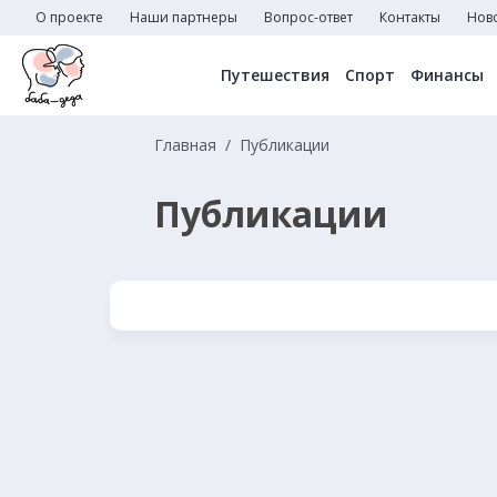
О проекте
Наши партнеры
Вопрос-ответ
Контакты
Нов
Путешествия
Спорт
Финансы
Главная
Публикации
Публикации