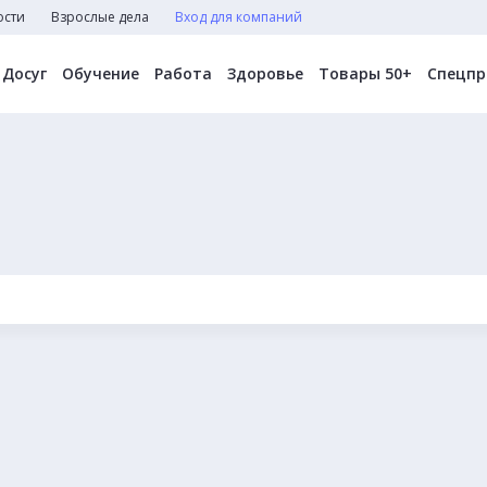
ости
Взрослые дела
Вход для компаний
Досуг
Обучение
Работа
Здоровье
Товары 50+
Спецпр