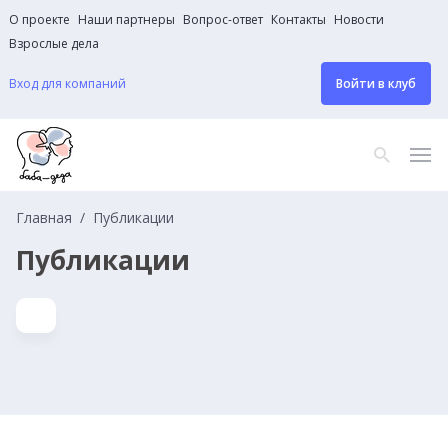
О проекте
Наши партнеры
Вопрос-ответ
Контакты
Новости
Взрослые дела
Вход для компаний
Войти в клуб
Главная
Публикации
Публикации