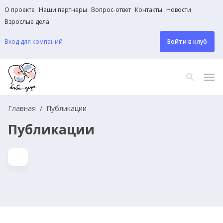
О проекте
Наши партнеры
Вопрос-ответ
Контакты
Новости
Взрослые дела
Вход для компаний
Войти в клуб
Главная
Публикации
Публикации