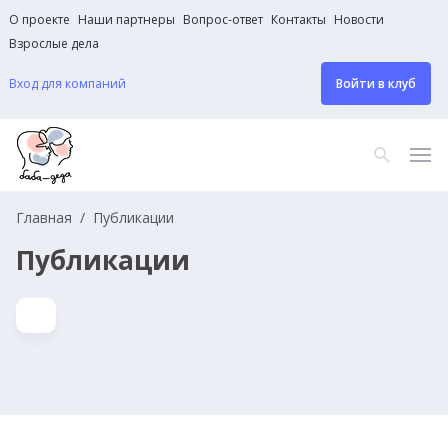
О проекте
Наши партнеры
Вопрос-ответ
Контакты
Новости
Взрослые дела
Вход для компаний
Войти в клуб
Главная
Публикации
Публикации