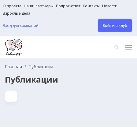
О проекте
Наши партнеры
Вопрос-ответ
Контакты
Новости
Взрослые дела
Вход для компаний
Войти в клуб
Главная
Публикации
Публикации