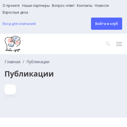
О проекте
Наши партнеры
Вопрос-ответ
Контакты
Новости
Взрослые дела
Вход для компаний
Войти в клуб
Главная
Публикации
Публикации