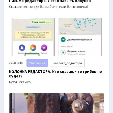
Письмо редактора. Легко забыть клоунов
Скажите честно, где бы вы были, если бы не котики?
09.08.2018
Увлечения
колонка_редактора
КОЛОНКА РЕДАКТОРА. Кто сказал, что грибов не
будет?
Будут. Уже есть.