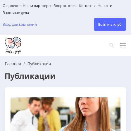
О проекте
Наши партнеры
Вопрос-ответ
Контакты
Новости
Взрослые дела
Вход для компаний
Войти в клуб
Главная
Публикации
Публикации