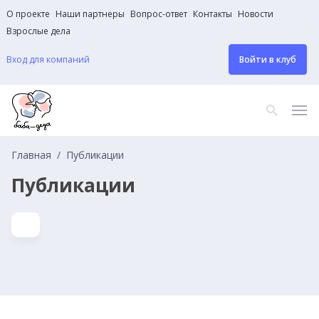
О проекте
Наши партнеры
Вопрос-ответ
Контакты
Новости
Взрослые дела
Вход для компаний
Войти в клуб
Главная
Публикации
Публикации