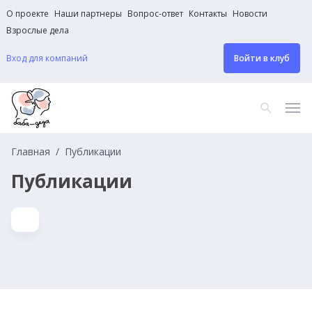
О проекте
Наши партнеры
Вопрос-ответ
Контакты
Новости
Взрослые дела
Вход для компаний
Войти в клуб
Главная
Публикации
Публикации