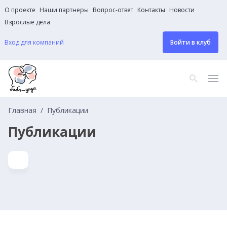
О проекте
Наши партнеры
Вопрос-ответ
Контакты
Новости
Взрослые дела
Вход для компаний
Войти в клуб
Главная
Публикации
Публикации