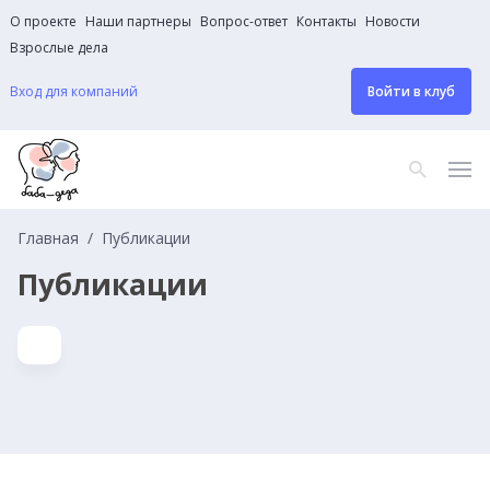
О проекте
Наши партнеры
Вопрос-ответ
Контакты
Новости
Взрослые дела
Вход для компаний
Войти в клуб
Главная
Публикации
Публикации