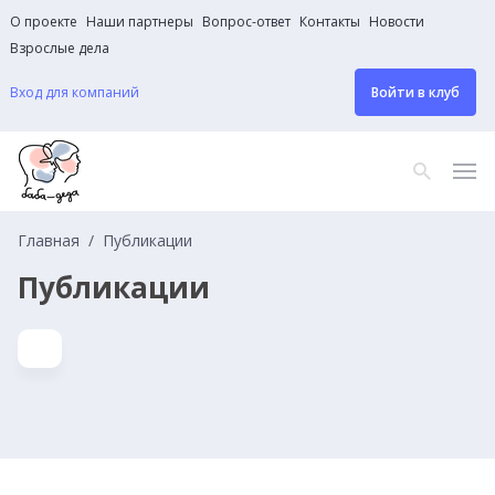
О проекте
Наши партнеры
Вопрос-ответ
Контакты
Новости
Взрослые дела
Вход для компаний
Войти в клуб
Главная
Публикации
Публикации