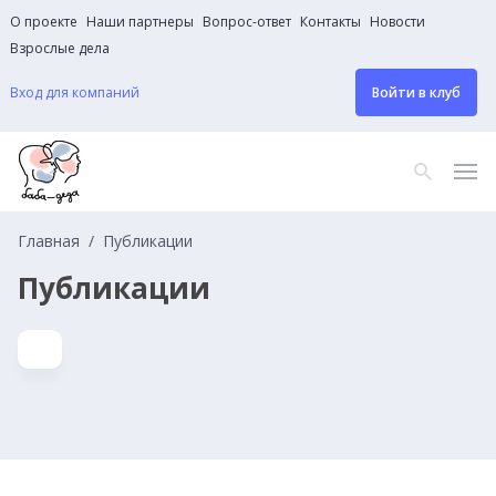
О проекте
Наши партнеры
Вопрос-ответ
Контакты
Новости
Взрослые дела
Вход для компаний
Войти в клуб
Главная
Публикации
Публикации