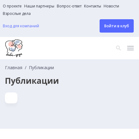
О проекте
Наши партнеры
Вопрос-ответ
Контакты
Новости
Взрослые дела
Вход для компаний
Войти в клуб
Главная
Публикации
Публикации