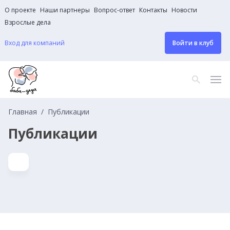
О проекте
Наши партнеры
Вопрос-ответ
Контакты
Новости
Взрослые дела
Вход для компаний
Войти в клуб
Главная
Публикации
Публикации