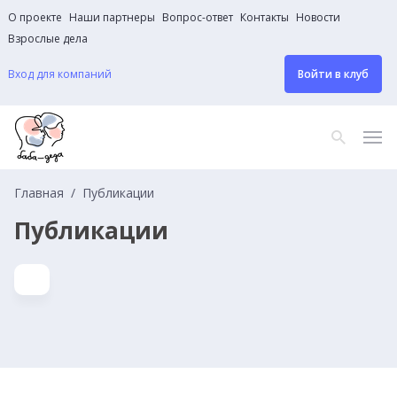
О проекте
Наши партнеры
Вопрос-ответ
Контакты
Новости
Взрослые дела
Вход для компаний
Войти в клуб
Главная
Публикации
Публикации