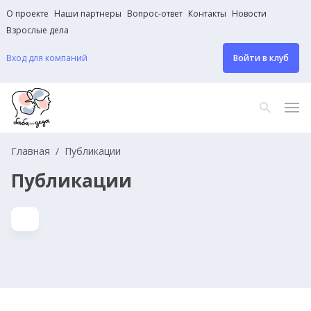
О проекте
Наши партнеры
Вопрос-ответ
Контакты
Новости
Взрослые дела
Вход для компаний
Войти в клуб
Главная
Публикации
Публикации