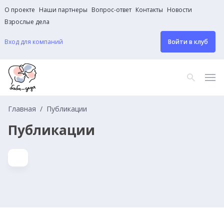
О проекте
Наши партнеры
Вопрос-ответ
Контакты
Новости
Взрослые дела
Вход для компаний
Войти в клуб
Главная
Публикации
Публикации