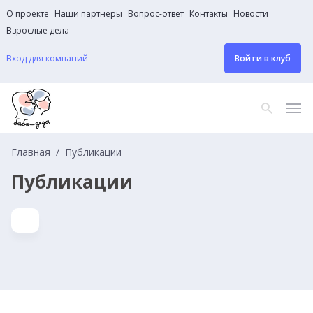
О проекте
Наши партнеры
Вопрос-ответ
Контакты
Новости
Взрослые дела
Вход для компаний
Войти в клуб
Главная
Публикации
Публикации