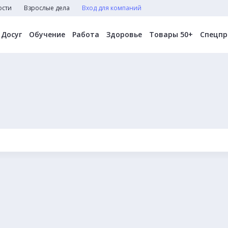
ости
Взрослые дела
Вход для компаний
Досуг
Обучение
Работа
Здоровье
Товары 50+
Спецпр