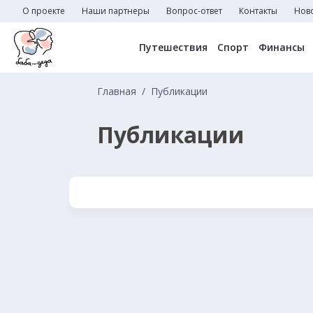
О проекте
Наши партнеры
Вопрос-ответ
Контакты
Нов
Путешествия
Спорт
Финансы
Главная
Публикации
Публикации