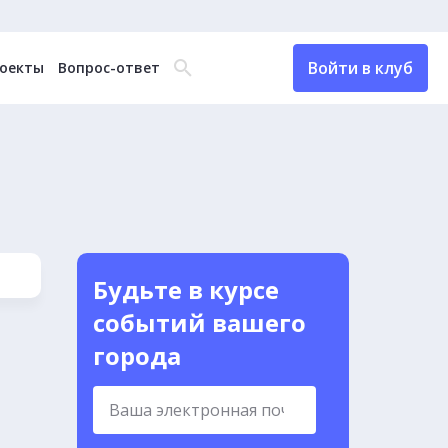
Войти в клуб
оекты
Вопрос-ответ
Будьте в курсе
событий вашего
города