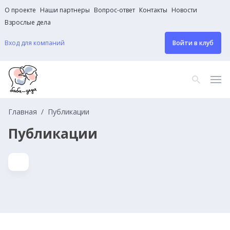
О проекте
Наши партнеры
Вопрос-ответ
Контакты
Новости
Взрослые дела
Вход для компаний
Войти в клуб
Главная
Публикации
Публикации