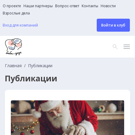
О проекте
Наши партнеры
Вопрос-ответ
Контакты
Новости
Взрослые дела
Вход для компаний
Войти в клуб
Главная
Публикации
Публикации