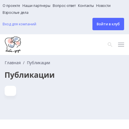
О проекте
Наши партнеры
Вопрос-ответ
Контакты
Новости
Взрослые дела
Вход для компаний
Войти в клуб
Главная
Публикации
Публикации