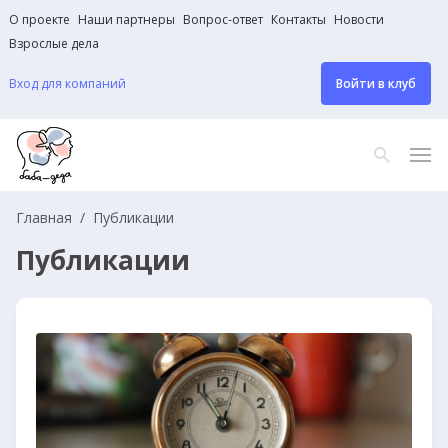
О проекте
Наши партнеры
Вопрос-ответ
Контакты
Новости
Взрослые дела
Вход для компаний
Войти в клуб
Главная
Публикации
Публикации