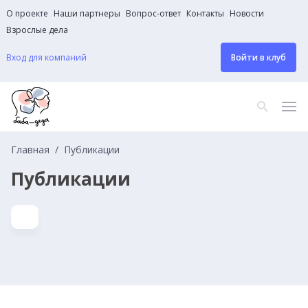
О проекте
Наши партнеры
Вопрос-ответ
Контакты
Новости
Взрослые дела
Вход для компаний
Войти в клуб
Главная
Публикации
Публикации