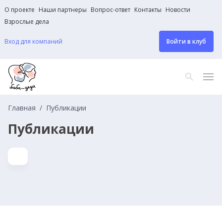
О проекте
Наши партнеры
Вопрос-ответ
Контакты
Новости
Взрослые дела
Вход для компаний
Войти в клуб
Главная
Публикации
Публикации