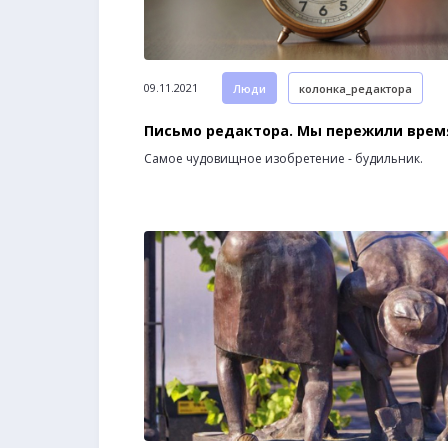
09.11.2021
Люди
колонка_редактора
Письмо редактора. Мы пережили врем
Самое чудовищное изобретение - будильник.