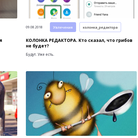
09.08.2018
Увлечения
колонка_редактора
я
КОЛОНКА РЕДАКТОРА. Кто сказал, что грибов
не будет?
Будут. Уже есть.