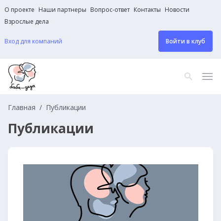
О проекте
Наши партнеры
Вопрос-ответ
Контакты
Новости
Взрослые дела
Вход для компаний
Войти в клуб
Главная
Публикации
Публикации