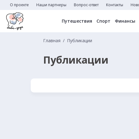
О проекте
Наши партнеры
Вопрос-ответ
Контакты
Нов
Путешествия
Спорт
Финансы
Главная
Публикации
Публикации