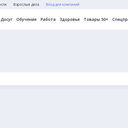
ости
Взрослые дела
Вход для компаний
Досуг
Обучение
Работа
Здоровье
Товары 50+
Спецпр