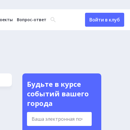
Войти в клуб
оекты
Вопрос-ответ
Будьте в курсе
событий вашего
города