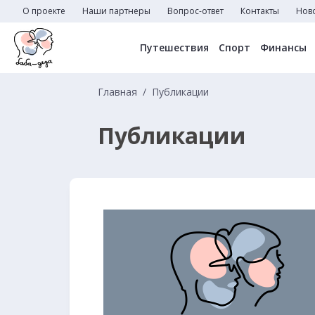
О проекте
Наши партнеры
Вопрос-ответ
Контакты
Нов
Путешествия
Спорт
Финансы
Главная
Публикации
Публикации