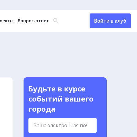
Войти в клуб
оекты
Вопрос-ответ
Будьте в курсе
событий вашего
города