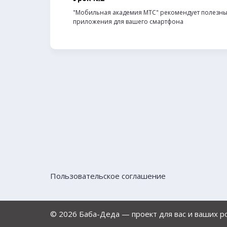
"Мобильная академия МТС" рекомендует полезн
приложения для вашего смартфона
Пользовательское соглашение
© 2026 Баба-Деда — проект для вас и ваших 