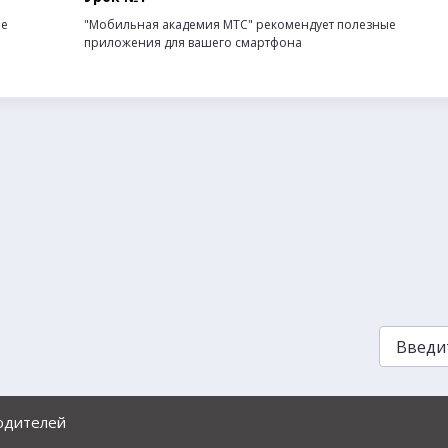
ые
"Мобильная академия МТС" рекомендует полезные
приложения для вашего смартфона
родителей