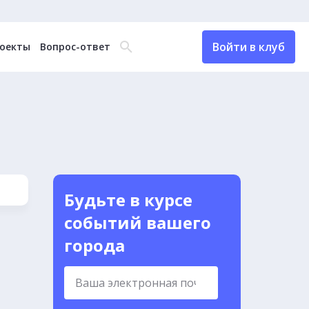
Войти в клуб
оекты
Вопрос-ответ
Будьте в курсе
событий вашего
города