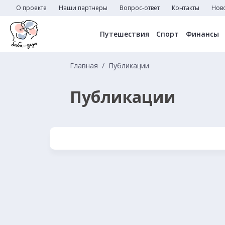
О проекте
Наши партнеры
Вопрос-ответ
Контакты
Нов
Путешествия
Спорт
Финансы
Главная
Публикации
Публикации