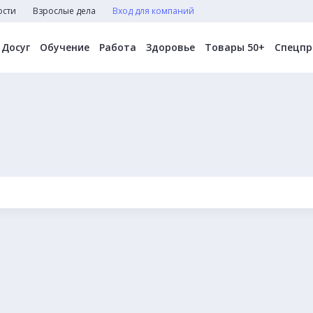
ости
Взрослые дела
Вход для компаний
Досуг
Обучение
Работа
Здоровье
Товары 50+
Спецпр