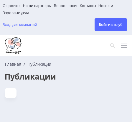
О проекте
Наши партнеры
Вопрос-ответ
Контакты
Новости
Взрослые дела
Вход для компаний
Войти в клуб
Главная
Публикации
Публикации