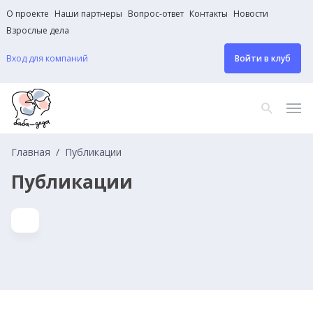
О проекте
Наши партнеры
Вопрос-ответ
Контакты
Новости
Взрослые дела
Вход для компаний
Войти в клуб
Главная
Публикации
Публикации