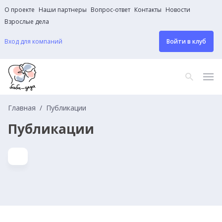
О проекте
Наши партнеры
Вопрос-ответ
Контакты
Новости
Взрослые дела
Вход для компаний
Войти в клуб
Главная
Публикации
Публикации