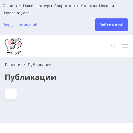
О проекте
Наши партнеры
Вопрос-ответ
Контакты
Новости
Взрослые дела
Вход для компаний
Войти в клуб
Главная
Публикации
Публикации