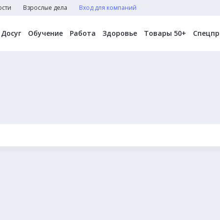
ости
Взрослые дела
Вход для компаний
Досуг
Обучение
Работа
Здоровье
Товары 50+
Спецпр