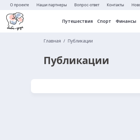
О проекте
Наши партнеры
Вопрос-ответ
Контакты
Нов
Путешествия
Спорт
Финансы
Главная
Публикации
Публикации