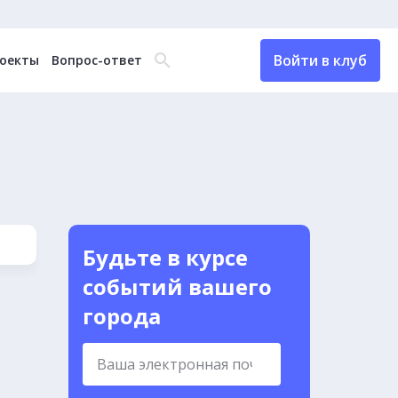
Войти в клуб
оекты
Вопрос-ответ
Будьте в курсе
событий вашего
города