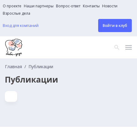
О проекте
Наши партнеры
Вопрос-ответ
Контакты
Новости
Взрослые дела
Вход для компаний
Войти в клуб
Главная
Публикации
Публикации