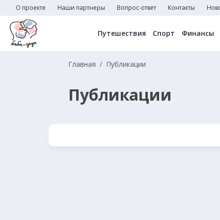
О проекте
Наши партнеры
Вопрос-ответ
Контакты
Нов
Путешествия
Спорт
Финансы
Главная
Публикации
Публикации