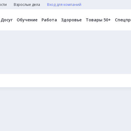
ости
Взрослые дела
Вход для компаний
Досуг
Обучение
Работа
Здоровье
Товары 50+
Спецпр