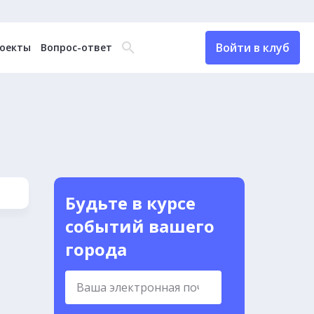
Войти в клуб
оекты
Вопрос-ответ
Будьте в курсе
событий вашего
города