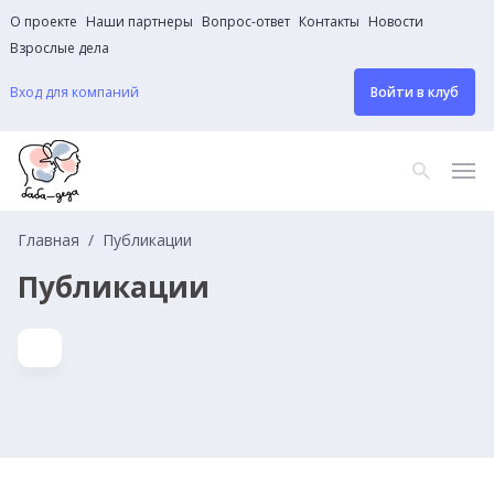
О проекте
Наши партнеры
Вопрос-ответ
Контакты
Новости
Взрослые дела
Вход для компаний
Войти в клуб
Главная
Публикации
Публикации