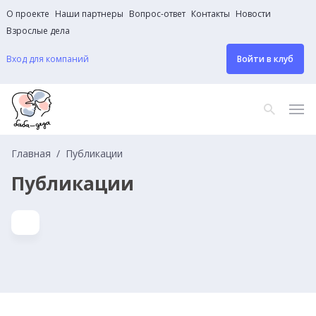
О проекте
Наши партнеры
Вопрос-ответ
Контакты
Новости
Взрослые дела
Вход для компаний
Войти в клуб
Главная
Публикации
Публикации