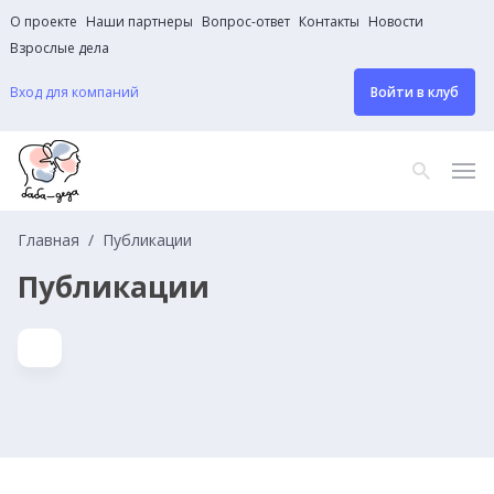
О проекте
Наши партнеры
Вопрос-ответ
Контакты
Новости
Взрослые дела
Вход для компаний
Войти в клуб
Главная
Публикации
Публикации