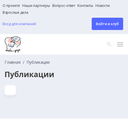
О проекте
Наши партнеры
Вопрос-ответ
Контакты
Новости
Взрослые дела
Вход для компаний
Войти в клуб
Главная
Публикации
Публикации