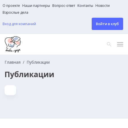
О проекте
Наши партнеры
Вопрос-ответ
Контакты
Новости
Взрослые дела
Вход для компаний
Войти в клуб
Главная
Публикации
Публикации