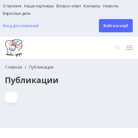
О проекте
Наши партнеры
Вопрос-ответ
Контакты
Новости
Взрослые дела
Вход для компаний
Войти в клуб
Главная
Публикации
Публикации