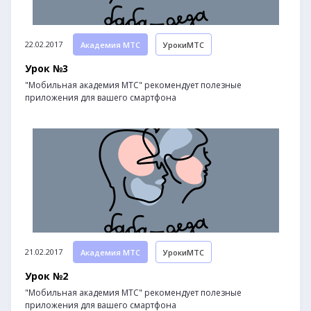
22.02.2017
Академия МТС
УрокиМТС
Урок №3
"Мобильная академия МТС" рекомендует полезные
приложения для вашего смартфона
21.02.2017
Академия МТС
УрокиМТС
Урок №2
"Мобильная академия МТС" рекомендует полезные
приложения для вашего смартфона