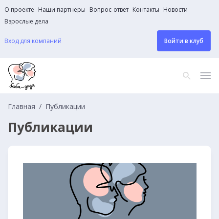
О проекте
Наши партнеры
Вопрос-ответ
Контакты
Новости
Взрослые дела
Вход для компаний
Войти в клуб
Главная
Публикации
Публикации