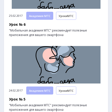
25.02.2017
Академия МТС
УрокиМТС
Урок № 6
"Мобильная академия МТС" рекомендует полезные
приложения для вашего смартфона
24.02.2017
Академия МТС
УрокиМТС
Урок № 5
"Мобильная академия МТС" рекомендует полезные
приложения для вашего смартфона