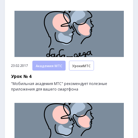
23.02.2017
Академия МТС
УрокиМТС
Урок № 4
"Мобильная академия МТС" рекомендует полезные
приложения для вашего смартфона