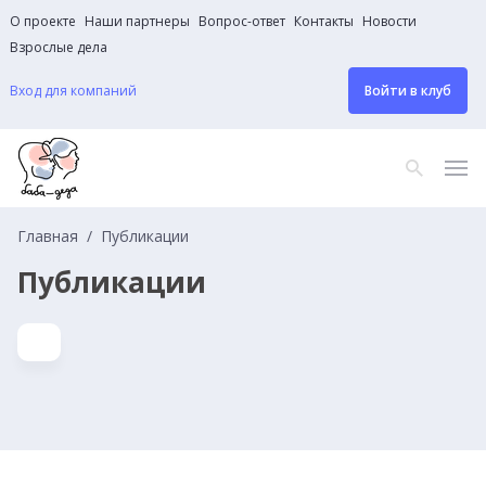
О проекте
Наши партнеры
Вопрос-ответ
Контакты
Новости
Взрослые дела
Вход для компаний
Войти в клуб
Главная
Публикации
Публикации