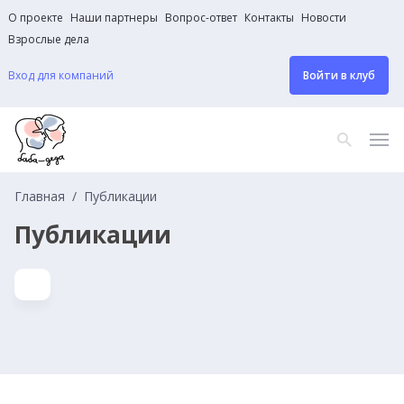
О проекте
Наши партнеры
Вопрос-ответ
Контакты
Новости
Взрослые дела
Вход для компаний
Войти в клуб
Главная
Публикации
Публикации