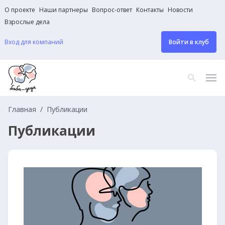
О проекте
Наши партнеры
Вопрос-ответ
Контакты
Новости
Взрослые дела
Вход для компаний
Войти в клуб
Главная
Публикации
Публикации