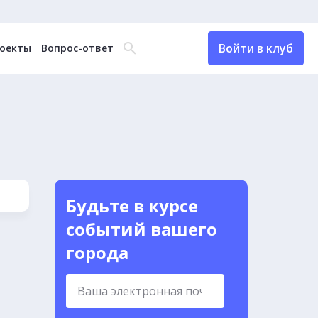
Войти в клуб
оекты
Вопрос-ответ
Будьте в курсе
событий вашего
города