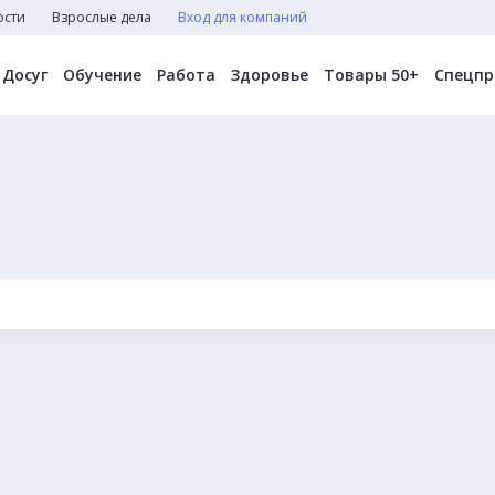
ости
Взрослые дела
Вход для компаний
Досуг
Обучение
Работа
Здоровье
Товары 50+
Спецпр