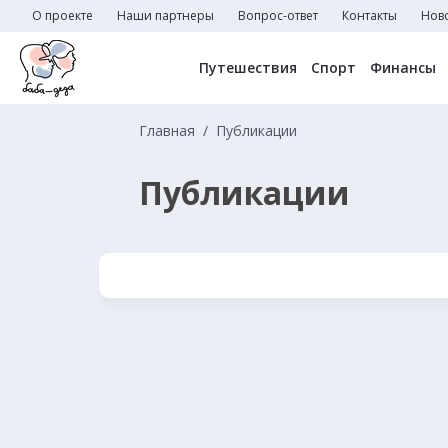
О проекте
Наши партнеры
Вопрос-ответ
Контакты
Нов
Путешествия
Спорт
Финансы
Главная
Публикации
Публикации